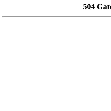
504 Gat