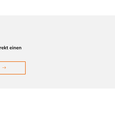
rekt einen