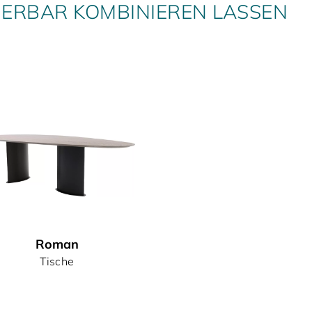
DERBAR KOMBINIEREN LASSEN
Roman
Tische