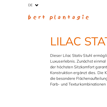
DE
LILAC STA
Dieser Lilac Stativ Stuhl ermögli
Luxuserlebnis. Zunächst einmal
der höchsten Sitzkomfort garant
Konstruktion ergänzt dies. Die 
die besondere Flächenaufteilung
Farb- und Texturkombinationen s