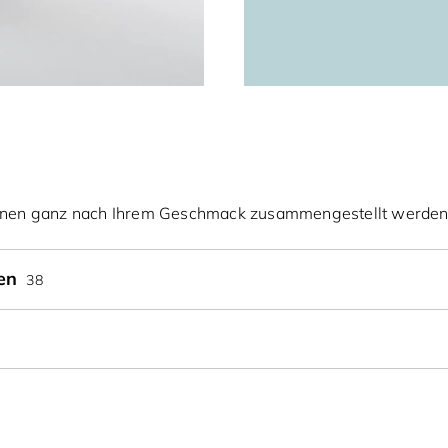
nnen ganz nach Ihrem Geschmack zusammengestellt werden
ben
38